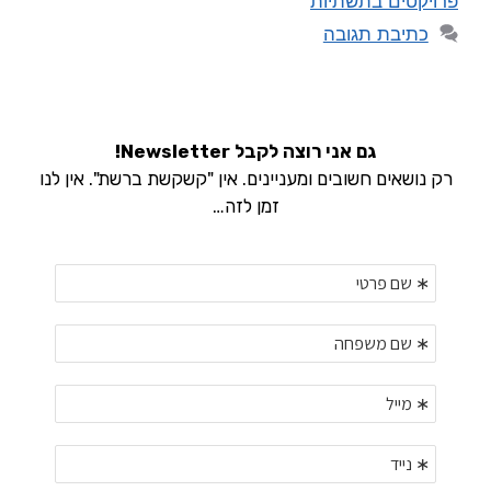
פרויקטים בתשתיות
כתיבת תגובה
גם אני רוצה לקבל Newsletter!
רק נושאים חשובים ומעניינים. אין "קשקשת ברשת". אין לנו
זמן לזה…