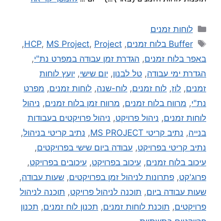
לוחות זמנים
Buffer בלוח זמנים
,
Project
,
MS Project
,
HCP
,
באפר בלוח זמנים
,
הגדרת זמן עבודה במפרט נת"י
,
הגדרת ימי עבודה
,
טל לבנון
,
יום שישי
,
יועץ לוחות
זמנים
,
לוז
,
לוח זמנים
,
לוח-שנה
,
לוחות זמנים
,
מפרט
נת"י
,
מרווח בלוח זמנים
,
מרווח זמן בלוח זמנים
,
ניהול
לוחות זמנים
,
ניהול פרויקט
,
ניהול פרויקטים בעבודות
בנייה
,
נתיב קריטי MS PROJECT
,
נתיב קריטי בניהול
,
נתיב קריטי בפרויקט
,
עבודה ביום שישי בפרויקטים
,
עיכוב בלוח זמנים
,
עיכוב בפרויקט
,
עיכובים בפרויקט
,
פרוג'קט
,
פתרונות לניהול זמן בפרויקטים
,
שעות עבודה
,
שעות עבודה ביום
,
תוכנה לניהול פרויקט
,
תוכנה לניהול
פרויקטים
,
תוכנת לוחות זמנים
,
תכנון לוח זמנים
,
תכנון