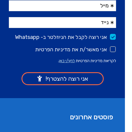
פוסטים אחרונים