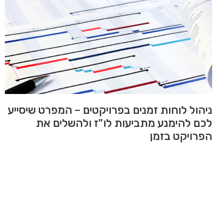
ניהול לוחות זמנים בפרויקטים – המפרט שיסייע
לכם להימנע מתביעות לו"ז ולהשלים את
הפרויקט בזמן