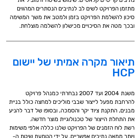
מתזמן הפרויקט לשים לב לנתיבים הנסתרים המהווים
סיכון להשלמת הפרויקט בזמן ולמטב את משך המשימה
ובכך מטה את הסיכויים מכישלון להשלמה מוצלחת.
תיאור מקרה אמיתי של יישום
HCP
משנת 2004 ועד 2007 נבחרתי כמנהל פרויקט
להרחבת מפעל לייצור שבבי מוליכים למחצה כולל בניית
מבנים, התקנת ציוד יקר והסמכה, ובסופו של דבר להניע
את התחלת הייצור של טכנולוגיית מוצר חדשה.
רשת לוח הזמנים של הפרויקט שלנו כללה אלפי משימות
ויותר ממאה נתיבים אפשריים. על ידי הטמעת שיטת ה-