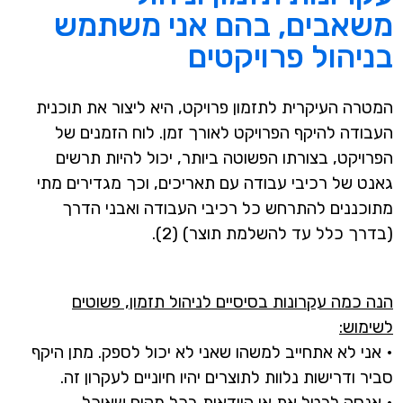
משאבים, בהם אני משתמש
בניהול פרויקטים
המטרה העיקרית לתזמון פרויקט, היא ליצור את תוכנית
העבודה להיקף הפרויקט לאורך זמן. לוח הזמנים של
הפרויקט, בצורתו הפשוטה ביותר, יכול להיות תרשים
גאנט של רכיבי עבודה עם תאריכים, וכך מגדירים מתי
מתוכננים להתרחש כל רכיבי העבודה ואבני הדרך
(בדרך כלל עד להשלמת תוצר) (2).
הנה כמה עקרונות בסיסיים לניהול תזמון, פשוטים
לשימוש:
• אני לא אתחייב למשהו שאני לא יכול לספק. מתן היקף
סביר ודרישות נלוות לתוצרים יהיו חיוניים לעקרון זה.
• אנסה לבטל את אי הוודאות בכל מקום שאוכל.