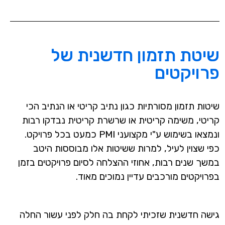
שיטת תזמון חדשנית של
פרויקטים
שיטות תזמון מסורתיות כגון נתיב קריטי או הנתיב הכי
קריטי, משימה קריטית או שרשרת קריטית נבדקו רבות
ונמצאו בשימוש ע"י מקצועני PMI כמעט בכל פרויקט.
כפי שצוין לעיל, למרות ששיטות אלו מבוססות היטב
במשך שנים רבות, אחוזי ההצלחה לסיום פרויקטים בזמן
בפרויקטים מורכבים עדיין נמוכים מאוד.
גישה חדשנית שזכיתי לקחת בה חלק לפני עשור החלה