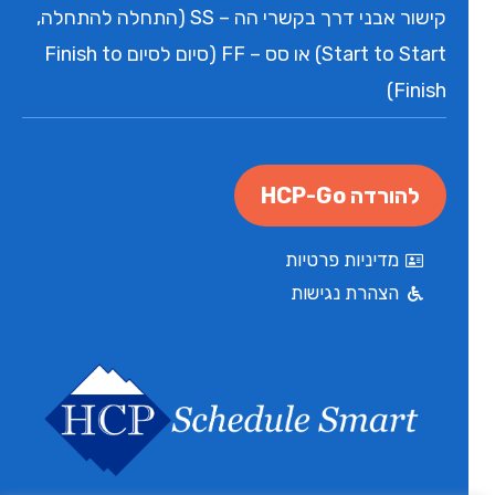
קישור אבני דרך בקשרי הה – SS (התחלה להתחלה,
Start to Start) או סס – FF (סיום לסיום Finish to
Finish)
להורדה HCP-Go
מדיניות פרטיות
הצהרת נגישות