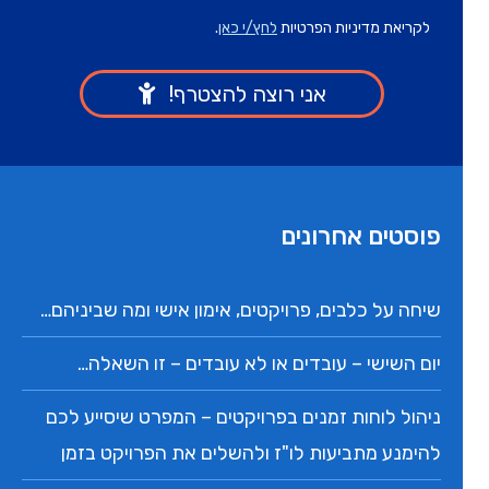
פוסטים אחרונים
שיחה על כלבים, פרויקטים, אימון אישי ומה שביניהם…
יום השישי – עובדים או לא עובדים – זו השאלה…
ניהול לוחות זמנים בפרויקטים – המפרט שיסייע לכם
להימנע מתביעות לו"ז ולהשלים את הפרויקט בזמן