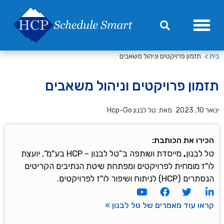
מחירון HCP-Go
בית >
תזמון פרויקטים וניהול משאבים
תזמון פרויקטים וניהול משאבים
ינואר 10, 2023
מאת:
טל לבנון Hcp-Go
הכירו את הכותבת:
טל לבנון
,
מייסדת ושותפה ב”טל לבנון – HCP בע"מ”, יועצת
לו"ז מומחית לפרויקטים ומפתחת שיטת הנתיבים הקריטים
הנסתרים (HCP) לניתוח ושיפור לו"ז לפרויקטים.
קראו עוד מאמרים של טל לבנון »