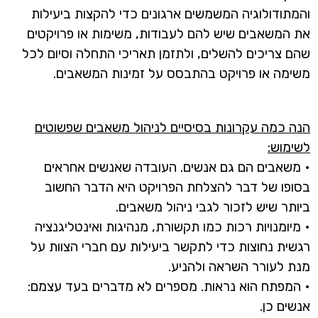
והמתודולוגיה המשמשים ארגונים כדי להקצות ביעילות
את המשאבים שיש להם לעבודות, משימות או פרויקטים
שהם צריכים להשלים, ולתזמן תאריכי התחלה וסיום לכל
משימה או פרויקט בהתבסס על זמינות המשאבים.
הנה כמה עקרונות בסיסיים לניהול משאבים שפשוטים
לשימוש:
• משאבים הם גם אנשים. העובדה שאנשים אחראים
בסופו של דבר להצלחת הפרויקט היא הדבר החשוב
ביותר שיש לזכור לגבי ניהול משאבים.
• מיומנויות רכות כמו תקשורת, מנהיגות ואינטליגנציה
רגשית נחוצות כדי לתקשר ביעילות עם חברי הצוות על
מנת לעורר השראה ולהניע.
• המפתח הוא נראות. מספרים לא מדברים בעד עצמם:
אנשים כן.