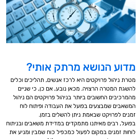
מדוע הנושא מרתק אותי?
מטרת ניהול פרויקטים היא לרכז אנשים, תהליכים וכלים
להשגת המטרה הרצויה. מכאן נובע, אם כן, כי שניים
מהמרכיבים החשובים ביותר בניהול פרויקטים הם ניהול
המשאבים שמבצעים בפועל את העבודה ופיתוח לוח
זמנים לפרויקט שבאמת ניתן להשלים בזמן.
בפועל, רבים מאיתנו מתמקדים במדידת משאבים ובניתוח
לוחות זמנים במקום לפעול כמכפיל כוח שמבין ומניע את