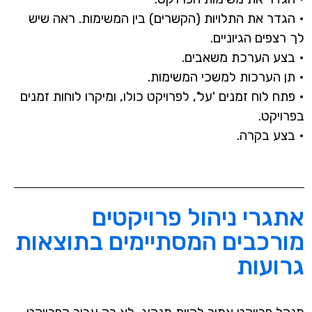
• הגדר את התלויות (הקשרים) בין המשימות. ראה שיש
לך רצפים הגיוניים.
• בצע הערכת משאבים.
• תן הערכות למשכי המשימות.
• פתח לוח זמנים 'על', לפרויקט כולו, ומיקרו לוחות זמנים
בפרויקט.
• בצע בקרה.
אתגרי ניהול פרויקטים
מורכבים המסתיימים בתוצאות
גרועות