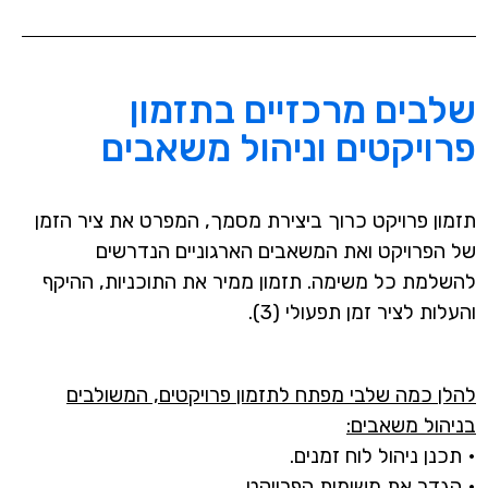
שלבים מרכזיים בתזמון
פרויקטים וניהול משאבים
תזמון פרויקט כרוך ביצירת מסמך, המפרט את ציר הזמן
של הפרויקט ואת המשאבים הארגוניים הנדרשים
להשלמת כל משימה. תזמון ממיר את התוכניות, ההיקף
והעלות לציר זמן תפעולי (3).
להלן כמה שלבי מפתח לתזמון פרויקטים, המשולבים
בניהול משאבים:
• תכנן ניהול לוח זמנים.
• הגדר את משימות הפרויקט.