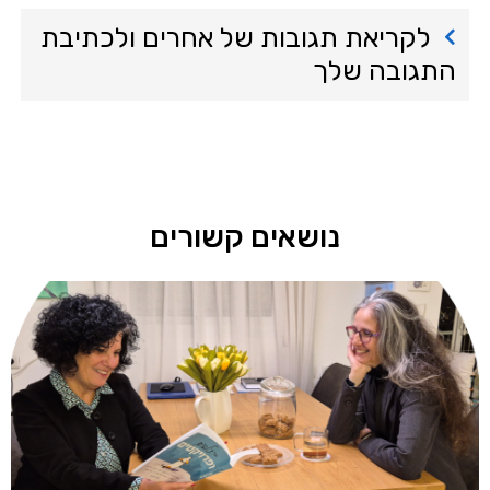
לקריאת תגובות של אחרים ולכתיבת
התגובה שלך
נושאים קשורים