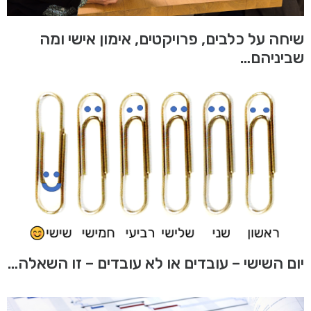
שיחה על כלבים, פרויקטים, אימון אישי ומה
שביניהם…
יום השישי – עובדים או לא עובדים – זו השאלה…