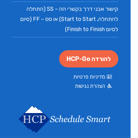
קישור אבני דרך בקשרי הה – SS (התחלה
להתחלה, Start to Start) או סס – FF (סיום
לסיום Finish to Finish)
להורדה HCP-Go
מדיניות פרטיות
הצהרת נגישות