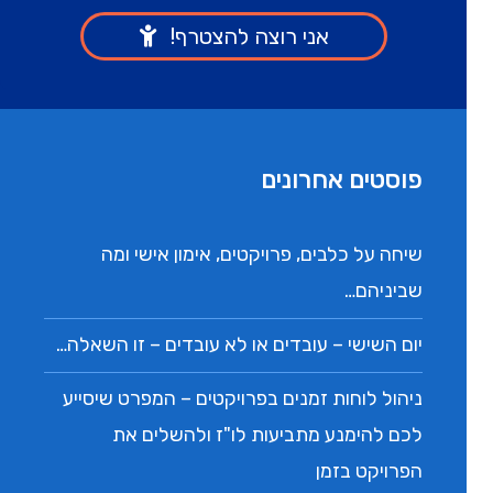
פוסטים אחרונים
שיחה על כלבים, פרויקטים, אימון אישי ומה
שביניהם…
יום השישי – עובדים או לא עובדים – זו השאלה…
ניהול לוחות זמנים בפרויקטים – המפרט שיסייע
לכם להימנע מתביעות לו"ז ולהשלים את
הפרויקט בזמן