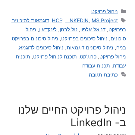
ניהול פרויקט
MS Project
,
LINKEDIN
,
HCP
,
דוגמאות לסיכונים
בפרויקט
,
דניאל אלפון
,
טל לבנון
,
לינקדאין
,
ניהול
סיכונים
,
ניהול סיכונים בפרויקט
,
ניהול סיכונים בפרויקט
בניה
,
ניהול סיכונים דוגמאות
,
ניהול סיכונים לדוגמא
,
ניהול פרויקט
,
פרוג'קט
,
תוכנה לניהול פרויקט
,
תוכנית
עבודה
,
תכנית עבודה
כתיבת תגובה
ניהול פרויקט החיים שלנו
ב- LinkedIn