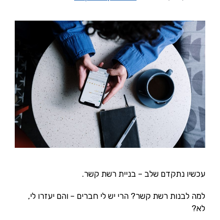
עכשיו נתקדם שלב – בניית רשת קשר.
למה לבנות רשת קשר? הרי יש לי חברים – והם יעזרו לי,
לא?