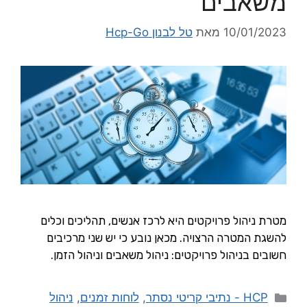
משאבים
10/01/2023
מאת
טל לבנון Hcp-Go
מטרת ניהול פרויקטים היא לרכז אנשים, תהליכים וכלים
להשגת המטרה הרצויה. מכאן נובע כי יש שני מרכיבים
חשובים בניהול פרויקטים: ניהול משאבים וניהול הזמן.
HCP - נתיבי קריטי נסתר
,
לוחות זמנים
,
ניהול