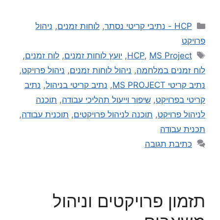
HCP - נתיבי קריטי נסתר
,
לוחות זמנים
,
ניהול
פרויקט
MS Project
,
HCP
,
יועץ לוחות זמנים
,
לוח זמנים
,
לוח זמנים במלחמה
,
ניהול לוחות זמנים
,
ניהול פרויקט
,
נתיב קריטי MS PROJECT
,
נתיב קריטי בניהול
,
נתיב
קריטי בפרויקט
,
שיפור וייעול תהליכי עבודה
,
תוכנה
לניהול פרויקט
,
תוכנה לניהול פרויקטים
,
תוכנית עבודה
,
תכנית עבודה
כתיבת תגובה
תזמון פרויקטים וניהול