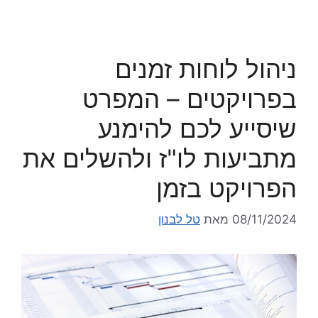
ניהול לוחות זמנים
בפרויקטים – המפרט
שיסייע לכם להימנע
מתביעות לו"ז ולהשלים את
הפרויקט בזמן
08/11/2024
מאת
טל לבנון