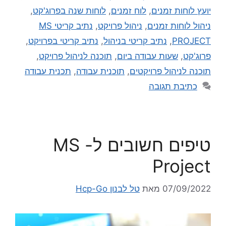
יועץ לוחות זמנים
,
לוח זמנים
,
לוחות שנה בפרוג'קט
,
ניהול לוחות זמנים
,
ניהול פרויקט
,
נתיב קריטי MS
PROJECT
,
נתיב קריטי בניהול
,
נתיב קריטי בפרויקט
,
פרוג'קט
,
שעות עבודה ביום
,
תוכנה לניהול פרויקט
,
תוכנה לניהול פרויקטים
,
תוכנית עבודה
,
תכנית עבודה
כתיבת תגובה
טיפים חשובים ל- MS
Project
07/09/2022
מאת
טל לבנון Hcp-Go