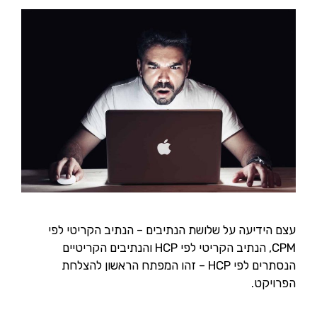
עצם הידיעה על שלושת הנתיבים – הנתיב הקריטי לפי
CPM, הנתיב הקריטי לפי HCP והנתיבים הקריטיים
הנסתרים לפי HCP – זהו המפתח הראשון להצלחת
הפרויקט.