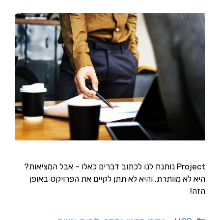
Project נותנת לנו לכתוב דברים כאלו – אבל המציאות?
היא לא מוותרת, והיא לא תתן לקיים את הפרויקט באופן
הזה!