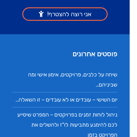
פוסטים אחרונים
שיחה על כלבים, פרויקטים, אימון אישי ומה
שביניהם…
יום השישי – עובדים או לא עובדים – זו השאלה…
ניהול לוחות זמנים בפרויקטים – המפרט שיסייע
לכם להימנע מתביעות לו"ז ולהשלים את
הפרויקט בזמן