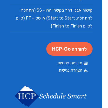
קישור אבני דרך בקשרי הה – SS (התחלה
להתחלה, Start to Start) או סס – FF (סיום
לסיום Finish to Finish)
להורדה HCP-Go
מדיניות פרטיות
הצהרת נגישות