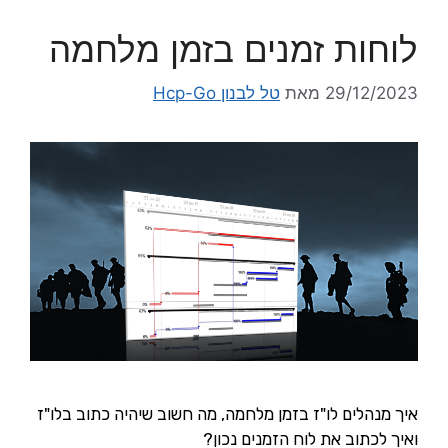
לוחות זמנים בזמן מלחמה
29/12/2023
מאת
טל לבנון Hcp-Go
איך מנהלים לו"ז בזמן מלחמה, מה חשוב שיהיה כתוב בלו"ז
ואיך לכתוב את לוח הזמנים נכון?