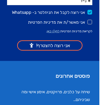
פוסטים אחרונים
שיחה על כלבים, פרויקטים, אימון אישי ומה
שביניהם…