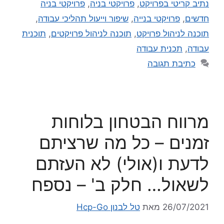
נתיב קריטי בפרויקט
,
פרויקטי בניה
,
פרויקטי בניה
חדשים
,
פרויקטי בנייה
,
שיפור וייעול תהליכי עבודה
,
תוכנה לניהול פרויקט
,
תוכנה לניהול פרויקטים
,
תוכנית
עבודה
,
תכנית עבודה
כתיבת תגובה
מרווח הבטחון בלוחות
זמנים – כל מה שרציתם
לדעת ו(אולי) לא העזתם
לשאול… חלק ב' – נספח
26/07/2021
מאת
טל לבנון Hcp-Go