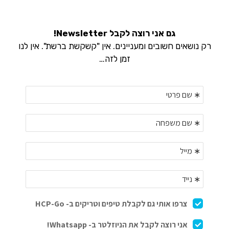
גם אני רוצה לקבל Newsletter!
רק נושאים חשובים ומעניינים. אין "קשקשת ברשת". אין לנו
זמן לזה…