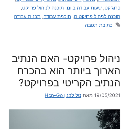
פרוג'קט
,
שעות עבודה ביום
,
תוכנה לניהול פרויקט
,
תוכנה לניהול פרויקטים
,
תוכנית עבודה
,
תכנית עבודה
כתיבת תגובה
ניהול פרויקט- האם הנתיב
הארוך ביותר הוא בהכרח
הנתיב הקריטי בפרויקט?
19/05/2021
מאת
טל לבנון Hcp-Go