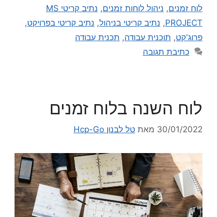
לוח זמנים
,
ניהול לוחות זמנים
,
נתיב קריטי MS
PROJECT
,
נתיב קריטי בניהול
,
נתיב קריטי בפרויקט
,
פרוג'קט
,
תוכנית עבודה
,
תכנית עבודה
כתיבת תגובה
לוח השנה בלוח זמנים
30/01/2022
מאת
טל לבנון Hcp-Go