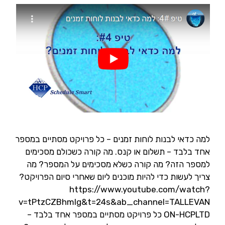
למה כדאי לבנות לוחות זמנים – כל פרויקט מסתיים במספר
אחד בלבד – תשלום או קנס. מה קורה כשכולם מסכימים
למספר הזה? מה קורה כשלא מסכימים על המספר? מה
צריך לעשות כדי להיות מוכנים ליום שאחרי סיום הפרויקט?
https://www.youtube.com/watch?
v=tPtzCZBhmlg&t=24s&ab_channel=TALLEVAN
ON-HCPLTD כל פרויקט מסתיים במספר אחד בלבד –