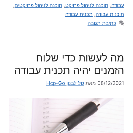
עבודה
,
תוכנה לניהול פרויקט
,
תוכנה לניהול פרויקטים
,
תוכנית עבודה
,
תכנית עבודה
כתיבת תגובה
מה לעשות כדי שלוח
הזמנים יהיה תכנית עבודה
08/12/2021
מאת
טל לבנון Hcp-Go