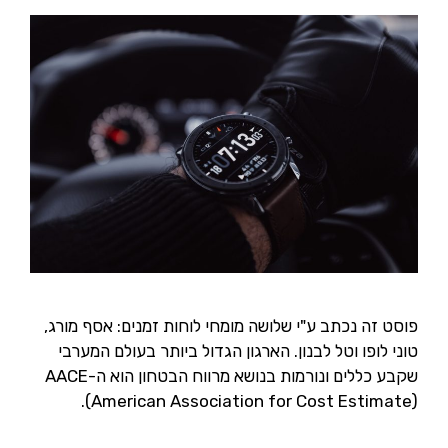
פוסט זה נכתב ע"י שלושה מומחי לוחות זמנים: אסף מורג,
טוני לופו וטל לבנון. הארגון הגדול ביותר בעולם המערבי
שקבע כללים ונורמות בנושא מרווח הבטחון הוא ה-AACE
(American Association for Cost Estimate).