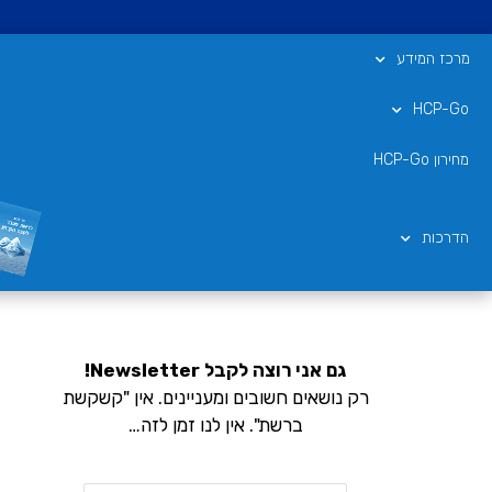
מרכז המידע
HCP-Go
מחירון HCP-Go
הדרכות
גם אני רוצה לקבל Newsletter!
רק נושאים חשובים ומעניינים. אין "קשקשת
ברשת". אין לנו זמן לזה…