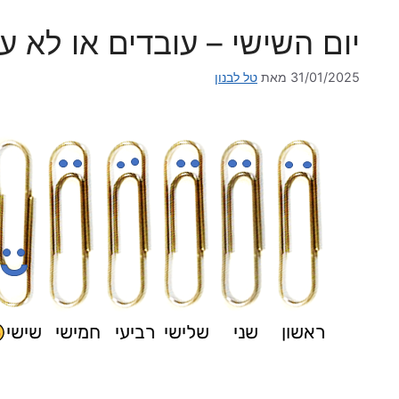
יום השישי – עובדים או לא ע
31/01/2025
מאת
טל לבנון