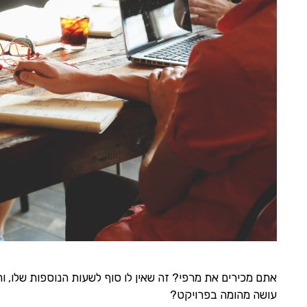
אתם מכירים את מרפי? זה שאין לו סוף לשעות הנוספות שלו, 
עושה מהומה בפרויקט?