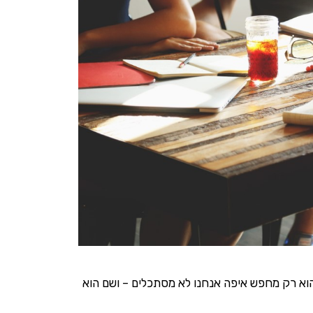
והוא רק מחפש איפה אנחנו לא מסתכלים – ושם הוא