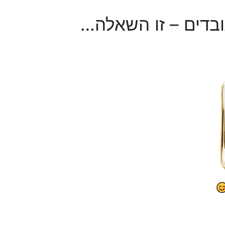
ובדים – זו השאלה…