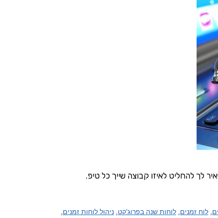
ם
,
לוח זמנים
,
לוחות שנה בפרוג'קט
,
ניהול לוחות זמנים
,